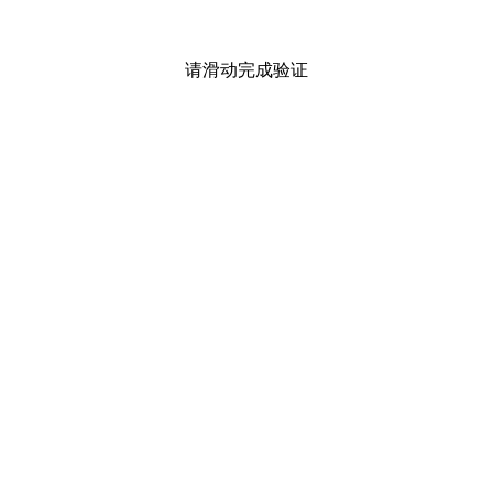
请滑动完成验证