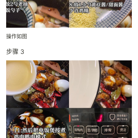
操作如图
步骤 3