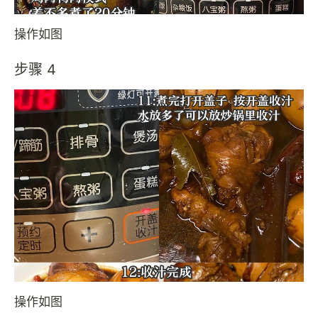
操作如图
步骤 4
操作如图