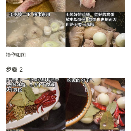
操作如图
步骤 2