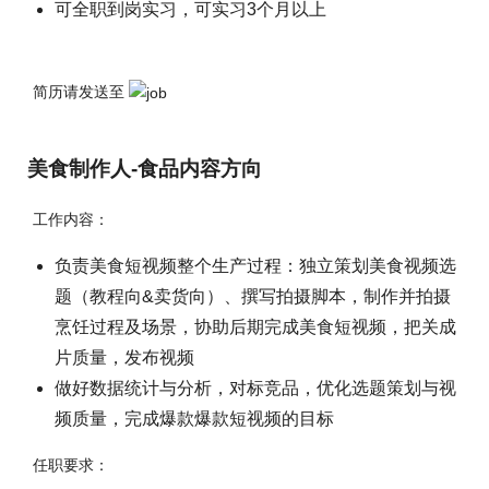
可全职到岗实习，可实习3个月以上
简历请发送至
美食制作人-食品内容方向
工作内容：
负责美食短视频整个生产过程：独立策划美食视频选
题（教程向&卖货向）、撰写拍摄脚本，制作并拍摄
烹饪过程及场景，协助后期完成美食短视频，把关成
片质量，发布视频
做好数据统计与分析，对标竞品，优化选题策划与视
频质量，完成爆款爆款短视频的目标
任职要求：