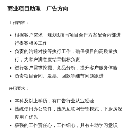
商业项目助理—广告方向
工作内容：
根据客户需求，规划&撰写项目合作方案配合内部进
行提案相关工作
负责的沟通对接等执行工作，确保项目的高质量执
行，为客户满意度结果指标负责
进行客户需求挖掘、竞品分析，提升客户服务体验
负责项目合同、发票、回款等细节问题跟进
任职要求：
本科及以上学历，有广告行业从业经验
熟练使用办公软件，熟悉互联网营销模式，下厨房深
度用户优先
极强的工作责任心，工作细心，具有主动学习意识