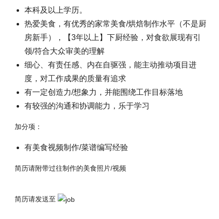
本科及以上学历。
热爱美食，有优秀的家常美食/烘焙制作水平（不是厨
房新手），【3年以上】下厨经验，对食欲展现有引
领/符合大众审美的理解
细心、有责任感、内在自驱强，能主动推动项目进
度，对工作成果的质量有追求
有一定创造力/想象力，并能围绕工作目标落地
有较强的沟通和协调能力，乐于学习
加分项：
有美食视频制作/菜谱编写经验
简历请附带过往制作的美食照片/视频
简历请发送至