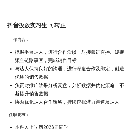
抖音投放实习生-可转正
工作内容：
挖掘平台达人，进行合作洽谈，对接跟进直播、短视
频全链路事宜，完成销售目标
与达人保持良好的沟通，进行深度合作及绑定，创造
优质的销售数据
负责对推广效果分析复盘，分析数据并优化策略，不
断提升销售数据
协助优化达人合作策略，持续挖掘潜力渠道及达人
任职要求：
本科以上学历2023届同学