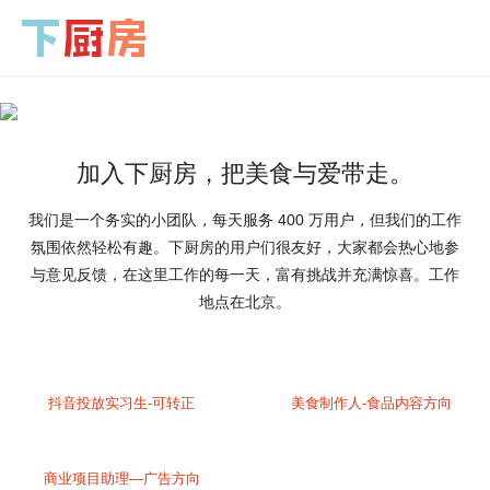
加入下厨房，把美食与爱带走。
我们是一个务实的小团队，每天服务 400 万用户，但我们的工作
氛围依然轻松有趣。下厨房的用户们很友好，大家都会热心地参
与意见反馈，在这里工作的每一天，富有挑战并充满惊喜。工作
地点在北京。
抖音投放实习生-可转正
美食制作人-食品内容方向
商业项目助理—广告方向