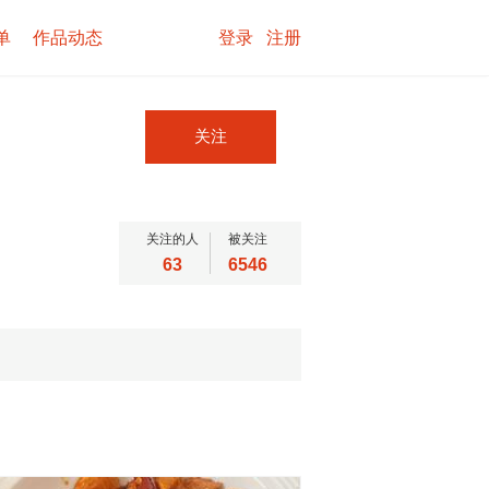
单
作品动态
登录
注册
关注
关注的人
被关注
63
6546