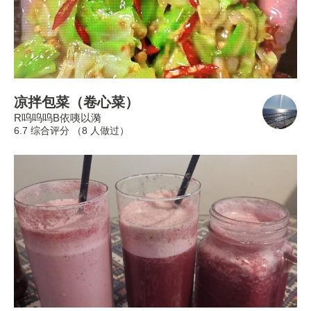
凉拌包菜（卷心菜）
R呜呜呜B依咦以漪
6.7 综合评分 （
8
人做过）