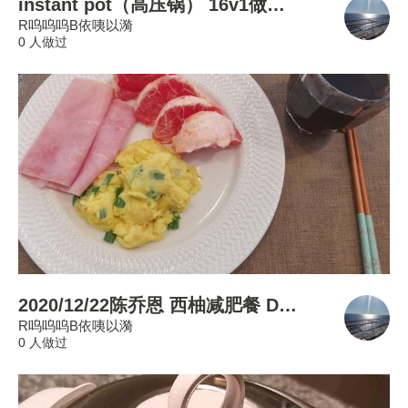
instant pot（高压锅） 16v1做浓稠又低卡的酸奶～（无糖版）
R呜呜呜B依咦以漪
0 人做过
2020/12/22陈乔恩 西柚减肥餐 Day1
R呜呜呜B依咦以漪
0 人做过