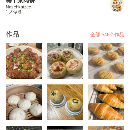
梅干菜肉饼
Naschkatzee
1 人做过
作品
全部 546个作品