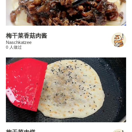
梅干菜香菇肉酱
Naschkatzee
0 人做过