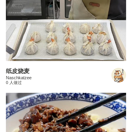
纸皮烧麦
Naschkatzee
0 人做过