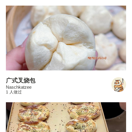
广式叉烧包
Naschkatzee
1 人做过