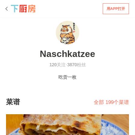
用APP打开
Naschkatzee
120
关注·
3870
粉丝
吃货一枚
菜谱
全部 199个菜谱