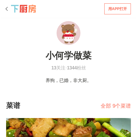
用APP打开
小何学做菜
13
关注·
1344
粉丝
养狗，已婚，非大厨。
菜谱
全部 9个菜谱