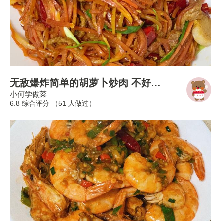
无敌爆炸简单的胡萝卜炒肉 不好吃你来找我 哼
小何学做菜
6.8 综合评分 （
51
人做过）