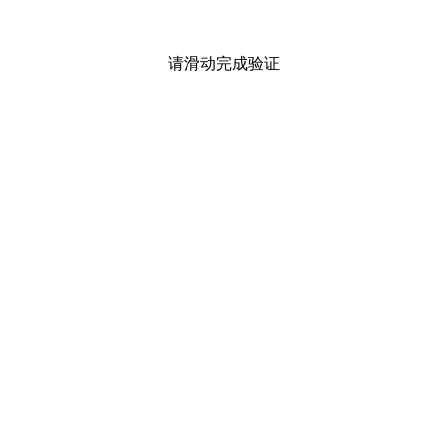
请滑动完成验证