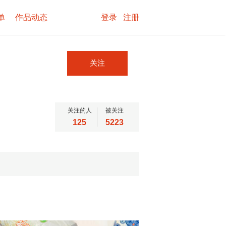
单
作品动态
登录
注册
关注
关注的人
被关注
125
5223