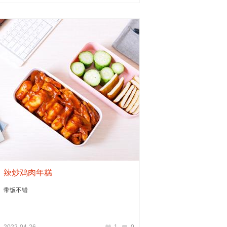
辣炒鸡肉年糕
带饭不错
2022-04-26
1
0