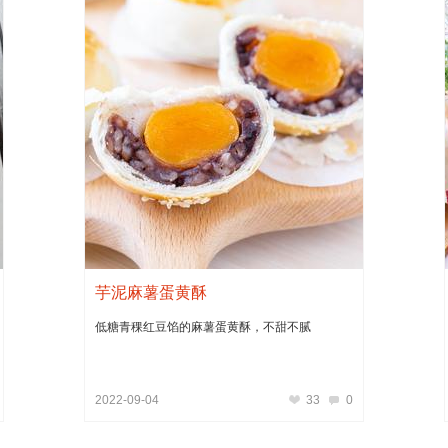
芋泥麻薯蛋黄酥
低糖青稞红豆馅的麻薯蛋黄酥，不甜不腻
2022-09-04
33
0