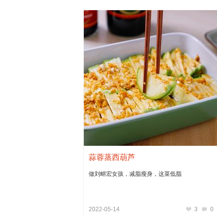
蒜蓉蒸西葫芦
做刘畊宏女孩，减脂瘦身，这菜低脂
2022-05-14
3
0