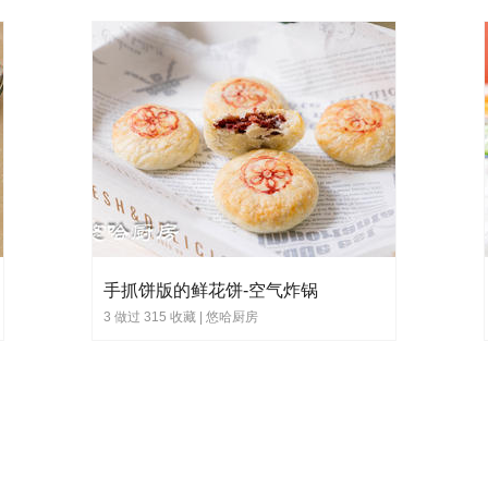
手抓饼版的鲜花饼-空气炸锅
3 做过 315 收藏 |
悠哈厨房