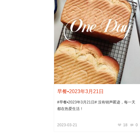
早餐•2023年3月21日
#早餐•2023年3月21日# 没有销声匿迹，每一天
都在热爱生活！
2023-03-21
18
0