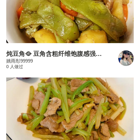
炖豆角🥘 豆角含粗纤维饱腹感强 减脂期要多吃
姚雨彤99999
0 人做过