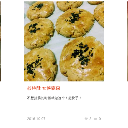
核桃酥 女侠森森
不想折腾的时候就做这个！超快手！
2016-10-07
3
0