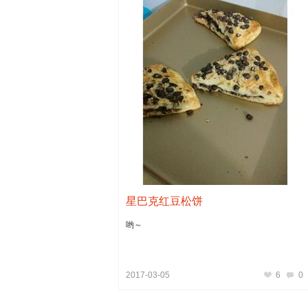
星巴克红豆松饼
哟～
2017-03-05
6
0