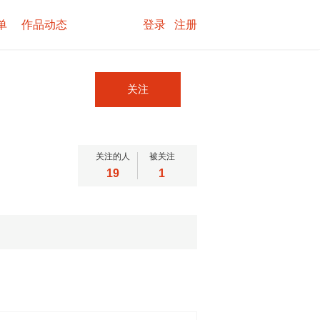
单
作品动态
登录
注册
关注
关注的人
被关注
19
1