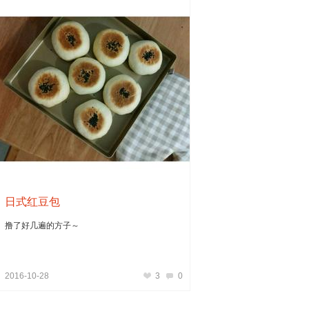
日式红豆包
撸了好几遍的方子～
2016-10-28
3
0