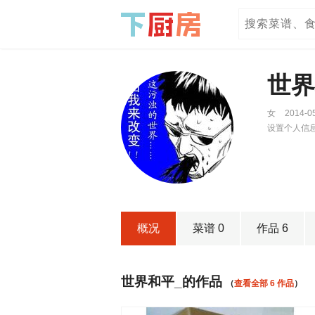
世界
女
2014-0
设置个人信
概况
菜谱 0
作品 6
世界和平_的作品
（
查看全部 6 作品
）