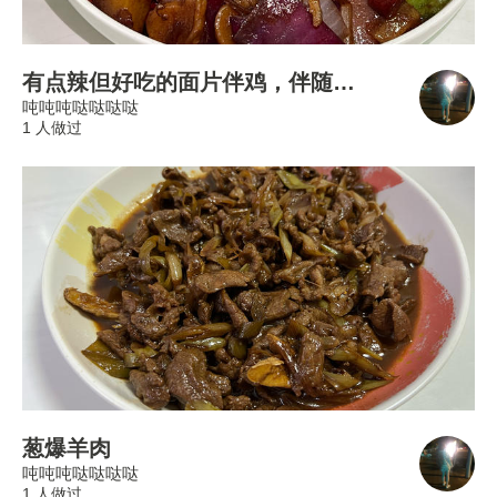
有点辣但好吃的面片伴鸡，伴随的伴
吨吨吨哒哒哒哒
1 人做过
葱爆羊肉
吨吨吨哒哒哒哒
1 人做过