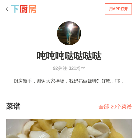
用APP打开
吨吨吨哒哒哒哒
92
关注·
321
粉丝
厨房新手，谢谢大家捧场，我妈妈做饭特别好吃，耶，
菜谱
全部 20个菜谱