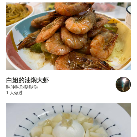
白姐的油焖大虾
吨吨吨哒哒哒哒
1 人做过