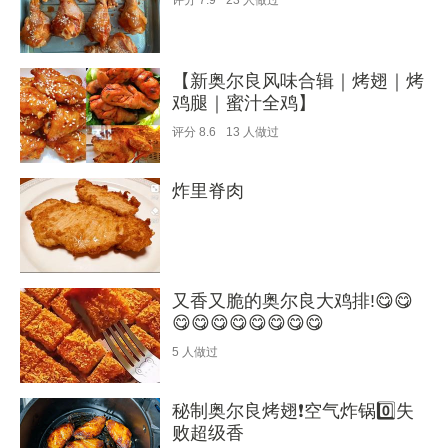
评分
7.9
23
人做过
【新奥尔良风味合辑｜烤翅｜烤
鸡腿｜蜜汁全鸡】
评分
8.6
13
人做过
炸里脊肉
又香又脆的奥尔良大鸡排!😋😋
😋😋😋😋😋😋😋😋
5
人做过
秘制奥尔良烤翅❗️空气炸锅0️⃣失
败超级香