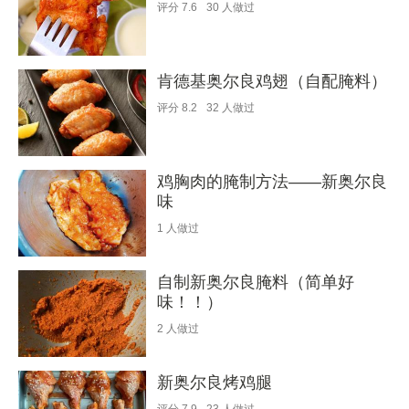
评分
7.6
30
人做过
肯德基奥尔良鸡翅（自配腌料）
评分
8.2
32
人做过
鸡胸肉的腌制方法——新奥尔良
味
1
人做过
自制新奥尔良腌料（简单好
味！！）
2
人做过
新奥尔良烤鸡腿