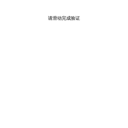
请滑动完成验证