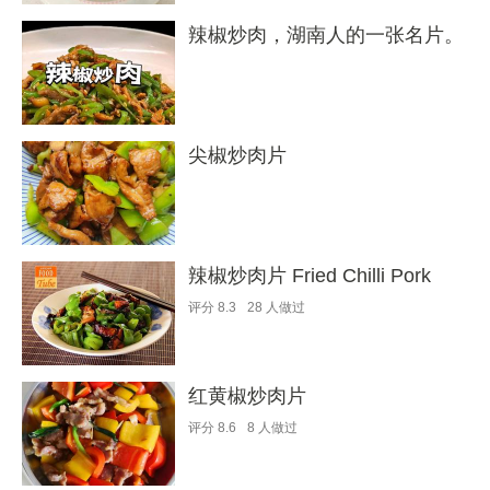
辣椒炒肉，湖南人的一张名片。
尖椒炒肉片
辣椒炒肉片 Fried Chilli Pork
评分
8.3
28
人做过
红黄椒炒肉片
评分
8.6
8
人做过