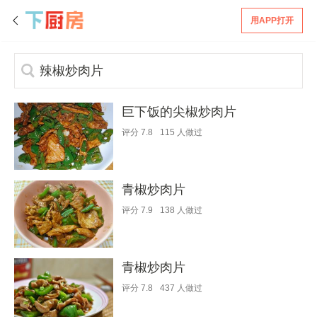
用APP打开
巨下饭的尖椒炒肉片
评分
7.8
115
人做过
青椒炒肉片
评分
7.9
138
人做过
青椒炒肉片
评分
7.8
437
人做过