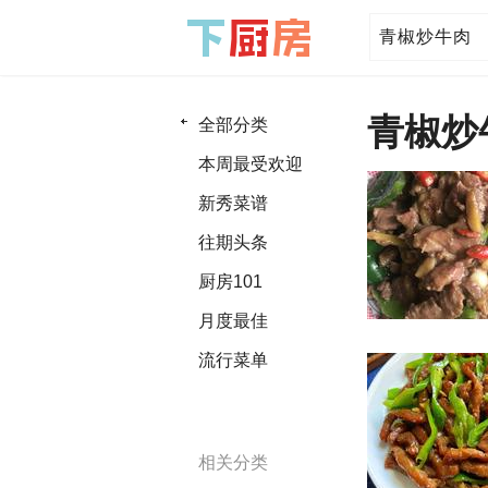
青椒炒
全部分类
本周最受欢迎
新秀菜谱
往期头条
厨房101
月度最佳
流行菜单
相关分类