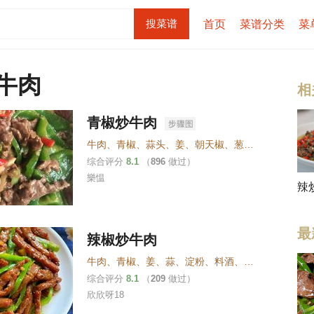
首页
菜谱分类
菜
牛肉
相
青椒炒牛肉
牛肉
、
青椒
、
蒜头
、
姜
、
朝天椒
、
葱
、
蚝油
、
酱油
、
综合评分
8.1
（
896
做过）
樂愠
辣
最
辣椒炒牛肉
牛肉
、
青椒
、
姜
、
蒜
、
淀粉
、
料酒
、
生抽
综合评分
8.1
（
209
做过）
欣欣呀18