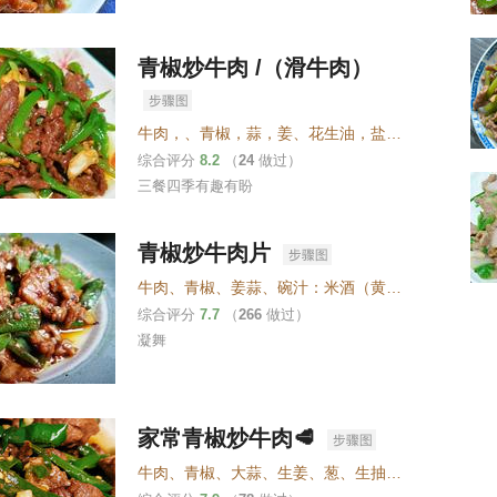
青椒炒牛肉 /（滑牛肉）
牛肉，
、
青椒，蒜，姜
、
花生油，盐，生粉（这三种调料在腌制牛肉的时候放）
综合评分
8.2
（
24
做过）
三餐四季有趣有盼
青椒炒牛肉片
牛肉
、
青椒
、
姜蒜
、
碗汁：米酒（黄酒或料酒）1勺，生抽1勺，老抽半勺，水3勺
综合评分
7.7
（
266
做过）
凝舞
家常青椒炒牛肉🥩
牛肉
、
青椒
、
大蒜
、
生姜
、
葱
、
生抽
、
料酒
、
淀粉
、