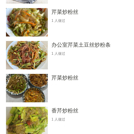
芹菜炒粉丝
1
人做过
办公室芹菜土豆丝炒粉条
1
人做过
芹菜炒粉丝
香芹炒粉丝
1
人做过