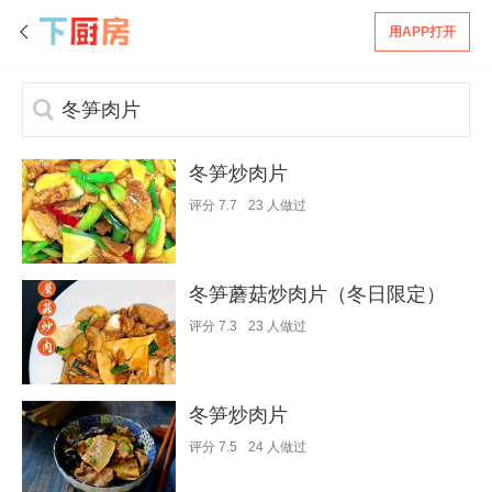
用APP打开
冬笋炒肉片
评分
7.7
23
人做过
冬笋蘑菇炒肉片（冬日限定）
评分
7.3
23
人做过
冬笋炒肉片
评分
7.5
24
人做过