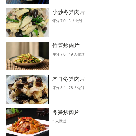
小炒冬笋肉片
评分
7.0
3
人做过
竹笋炒肉片
评分
7.6
49
人做过
木耳冬笋肉片
评分
8.4
78
人做过
冬笋炒肉片
2
人做过