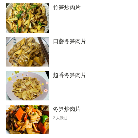
竹笋炒肉片
口蘑冬笋肉片
超香冬笋肉片
冬笋炒肉片
2
人做过