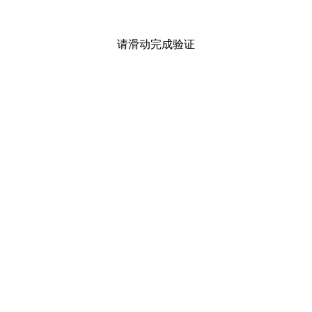
请滑动完成验证