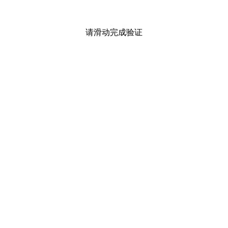
请滑动完成验证