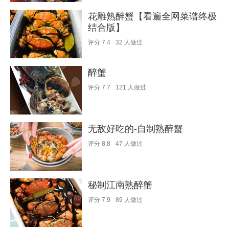
花雕熟醉蟹【看遍全网菜谱终极
结合版】
评分
7.4
32
人做过
醉蟹
评分
7.7
121
人做过
无敌好吃的-自制熟醉蟹
评分
8.8
47
人做过
秘制江南熟醉蟹
评分
7.9
89
人做过