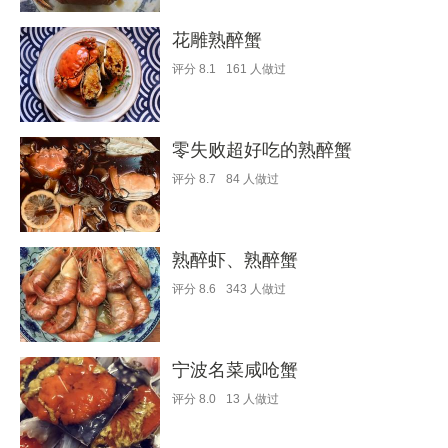
花雕熟醉蟹
评分
8.1
161
人做过
零失败超好吃的熟醉蟹
评分
8.7
84
人做过
熟醉虾、熟醉蟹
评分
8.6
343
人做过
宁波名菜咸呛蟹
评分
8.0
13
人做过